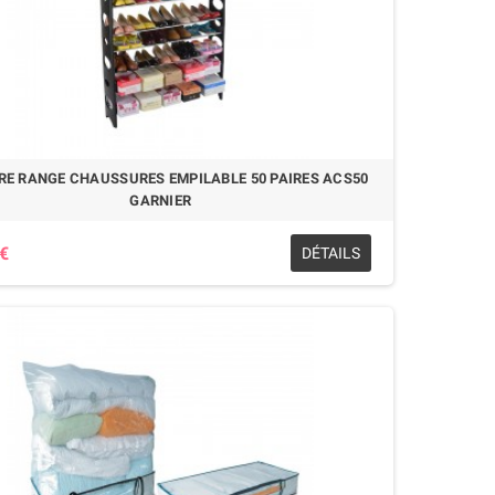
RE RANGE CHAUSSURES EMPILABLE 50 PAIRES ACS50
GARNIER
 €
DÉTAILS