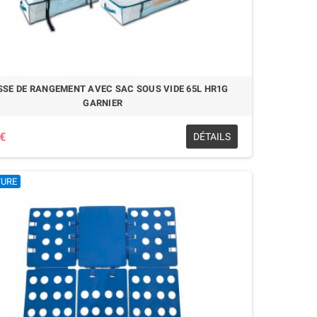
SE DE RANGEMENT AVEC SAC SOUS VIDE 65L HR1G
GARNIER
 €
DÉTAILS
TURE