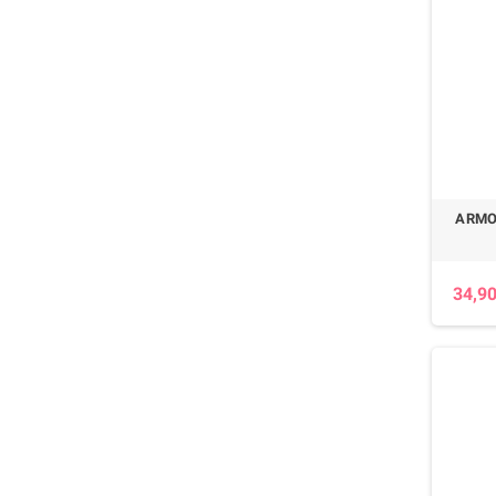
ARMO
34,90