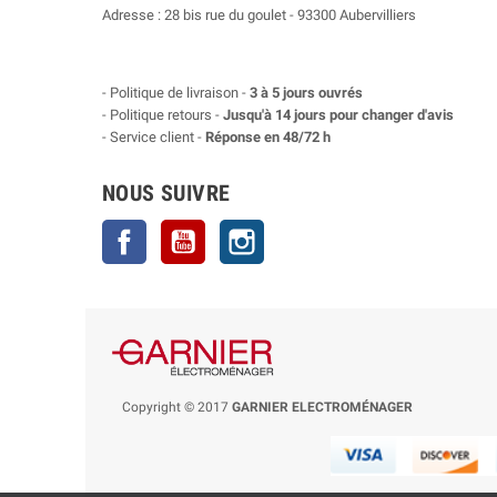
Adresse : 28 bis rue du goulet - 93300 Aubervilliers
- Politique de livraison -
3 à 5 jours ouvrés
- Politique retours -
Jusqu'à 14 jours pour changer d'avis
- Service client -
Réponse en 48/72 h
NOUS SUIVRE
Facebook
YouTube
Instagram
Copyright © 2017
GARNIER ELECTROMÉNAGER