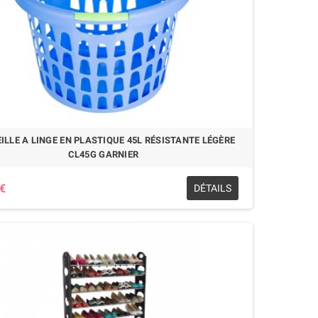
ILLE A LINGE EN PLASTIQUE 45L RÉSISTANTE LÉGÈRE
CL45G GARNIER
 €
DÉTAILS