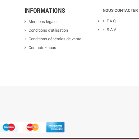
INFORMATIONS
NOUS CONTACTER
F.A.Q
Mentions légales
S.A.V
Conditions d'utilisation
Conditions générales de vente
Contactez-nous