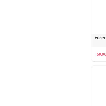
CUBES 
69,90