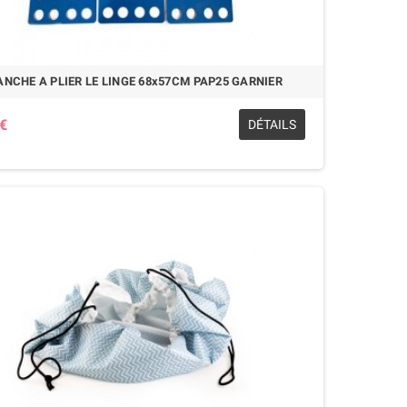
ANCHE A PLIER LE LINGE 68x57CM PAP25 GARNIER
 €
DÉTAILS