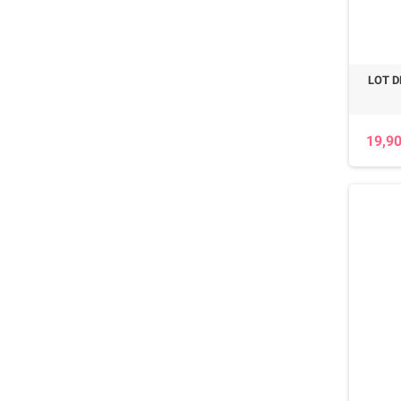
LOT 
19,90