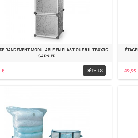
DE RANGEMENT MODULABLE EN PLASTIQUE 81L TBOX3G
ÉTAGÈ
GARNIER
 €
49,99
DÉTAILS