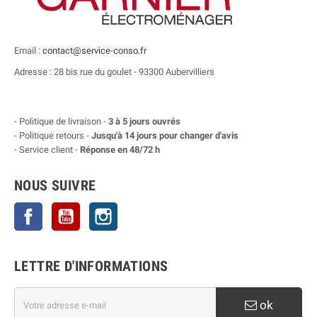
Email :
contact@service-conso.fr
Adresse : 28 bis rue du goulet - 93300 Aubervilliers
- Politique de livraison -
3 à 5 jours ouvrés
- Politique retours -
Jusqu'à 14 jours pour changer d'avis
- Service client -
Réponse en 48/72 h
NOUS SUIVRE
Facebook
YouTube
Instagram
LETTRE D'INFORMATIONS
ok