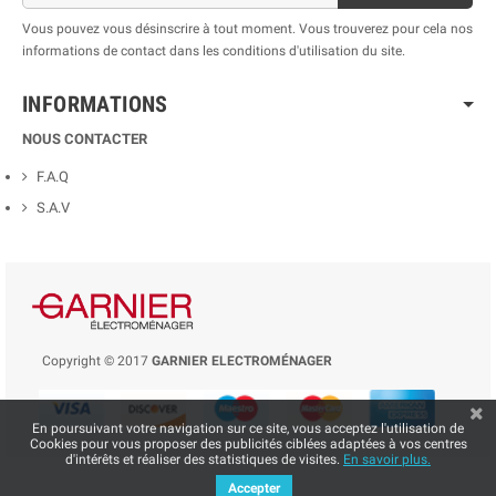
Vous pouvez vous désinscrire à tout moment. Vous trouverez pour cela nos
informations de contact dans les conditions d'utilisation du site.
INFORMATIONS
NOUS CONTACTER
F.A.Q
S.A.V
Copyright © 2017
GARNIER ELECTROMÉNAGER
En poursuivant votre navigation sur ce site, vous acceptez l'utilisation de
Cookies pour vous proposer des publicités ciblées adaptées à vos centres
d'intérêts et réaliser des statistiques de visites.
En savoir plus.
Accepter