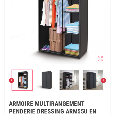



ARMOIRE MULTIRANGEMENT
PENDERIE DRESSING ARM55U EN