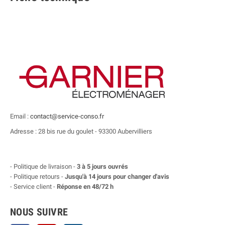
Email :
contact@service-conso.fr
Adresse : 28 bis rue du goulet - 93300 Aubervilliers
- Politique de livraison -
3 à 5 jours ouvrés
- Politique retours -
Jusqu'à 14 jours pour changer d'avis
- Service client -
Réponse en 48/72 h
NOUS SUIVRE