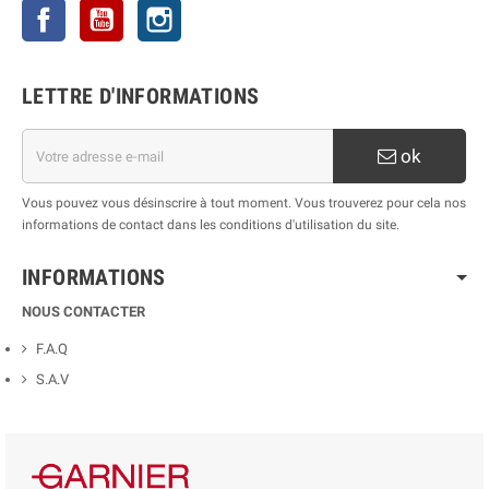
Facebook
YouTube
Instagram
LETTRE D'INFORMATIONS
ok
Vous pouvez vous désinscrire à tout moment. Vous trouverez pour cela nos
informations de contact dans les conditions d'utilisation du site.
INFORMATIONS
NOUS CONTACTER
F.A.Q
S.A.V