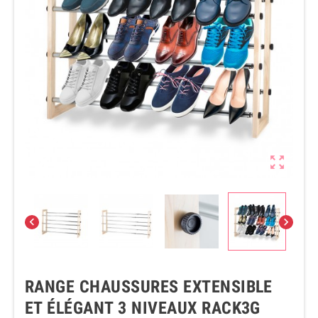



RANGE CHAUSSURES EXTENSIBLE
ET ÉLÉGANT 3 NIVEAUX RACK3G