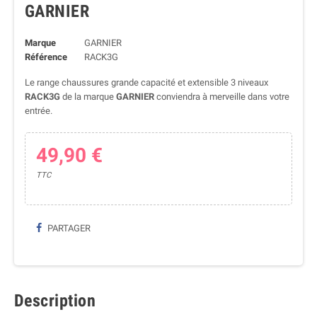
GARNIER
Marque
GARNIER
Référence
RACK3G
Le range chaussures grande capacité et extensible 3 niveaux
RACK3G
de la marque
GARNIER
conviendra à merveille dans votre
entrée.
49,90 €
TTC
PARTAGER
Description