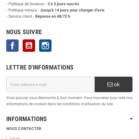
- Politique de livraison -
3 à 5 jours ouvrés
- Politique retours -
Jusqu'à 14 jours pour changer d'avis
- Service client -
Réponse en 48/72 h
NOUS SUIVRE
Facebook
YouTube
Instagram
LETTRE D'INFORMATIONS
ok
Vous pouvez vous désinscrire à tout moment. Vous trouverez pour cela nos
informations de contact dans les conditions d'utilisation du site.
INFORMATIONS
NOUS CONTACTER