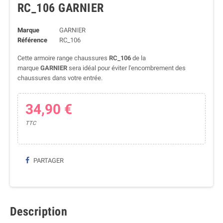
RC_106 GARNIER
Marque
GARNIER
Référence
RC_106
Cette armoire range chaussures
RC_106
de la
marque
GARNIER
sera idéal pour éviter l'encombrement des
chaussures dans votre entrée.
34,90 €
TTC
PARTAGER
Description