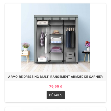
ARMOIRE DRESSING MULTI RANGEMENT ARM250 DE GARNIER
79,99 €
DÉTAILS