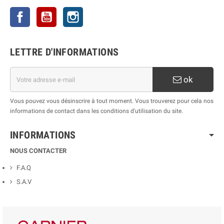
Facebook
YouTube
Instagram
LETTRE D'INFORMATIONS
ok
Vous pouvez vous désinscrire à tout moment. Vous trouverez pour cela nos
informations de contact dans les conditions d'utilisation du site.
INFORMATIONS
NOUS CONTACTER
F.A.Q
S.A.V