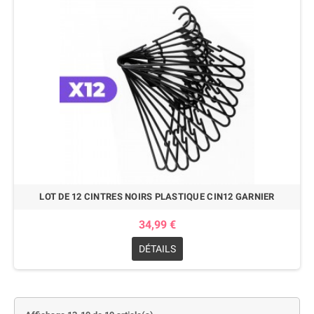
LOT DE 12 CINTRES NOIRS PLASTIQUE CIN12 GARNIER
34,99 €
DÉTAILS