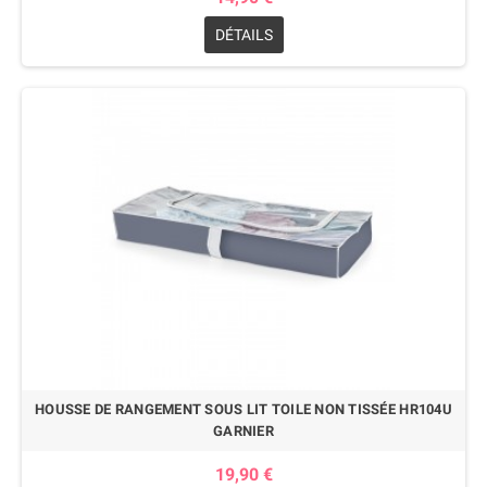
DÉTAILS
HOUSSE DE RANGEMENT SOUS LIT TOILE NON TISSÉE HR104U
GARNIER
19,90 €