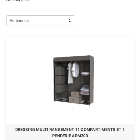
Pertinence
DRESSING MULTI RANGEMENT 11 COMPARTIMENTS ET 1
PENDERIE ARM200