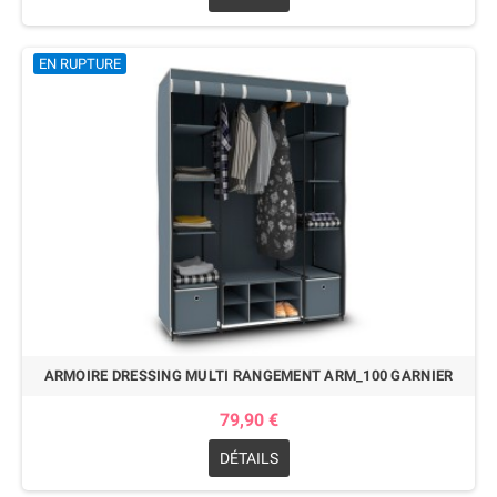
EN RUPTURE
ARMOIRE DRESSING MULTI RANGEMENT ARM_100 GARNIER
79,90 €
DÉTAILS